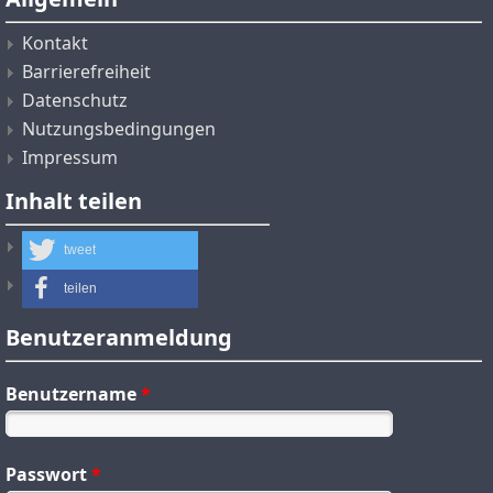
Kontakt
Barrierefreiheit
Datenschutz
Nutzungsbedingungen
Impressum
Inhalt teilen
tweet
teilen
Benutzeranmeldung
Benutzername
*
Passwort
*