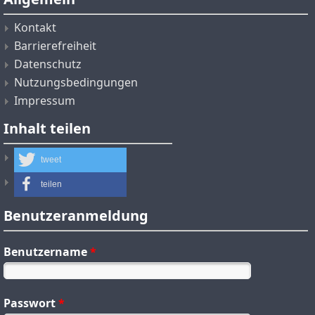
Kontakt
Barrierefreiheit
Datenschutz
Nutzungsbedingungen
Impressum
Inhalt teilen
tweet
teilen
Benutzeranmeldung
Benutzername
*
Passwort
*