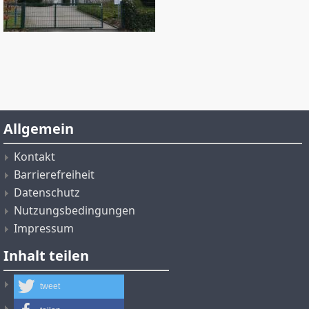
Allgemein
Kontakt
Barrierefreiheit
Datenschutz
Nutzungsbedingungen
Impressum
Inhalt teilen
tweet