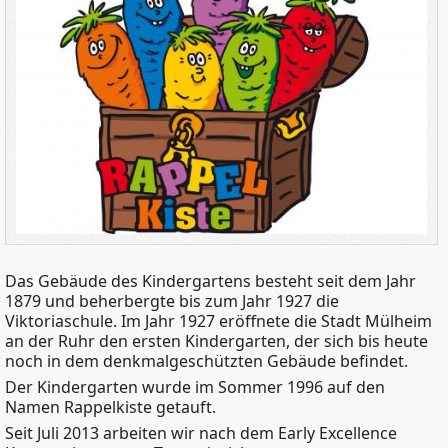
Das Gebäude des Kindergartens besteht seit dem Jahr
1879 und beherbergte bis zum Jahr 1927 die
Viktoriaschule. Im Jahr 1927 eröffnete die Stadt Mülheim
an der Ruhr den ersten Kindergarten, der sich bis heute
noch in dem denkmalgeschützten Gebäude befindet.
Der Kindergarten wurde im Sommer 1996 auf den
Namen Rappelkiste getauft.
Seit Juli 2013 arbeiten wir nach dem Early Excellence