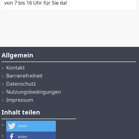
von 7 bis 16 Uhr für Sie da!
Allgemein
Kontakt
Barrierefreiheit
Datenschutz
Nutzungsbedingungen
Impressum
Inhalt teilen
tweet
teilen