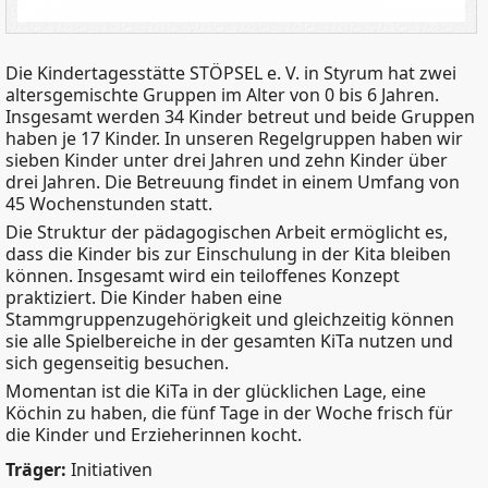
Die Kindertagesstätte STÖPSEL e. V. in Styrum hat zwei
altersgemischte Gruppen im Alter von 0 bis 6 Jahren.
Insgesamt werden 34 Kinder betreut und beide Gruppen
haben je 17 Kinder. In unseren Regelgruppen haben wir
sieben Kinder unter drei Jahren und zehn Kinder über
drei Jahren. Die Betreuung findet in einem Umfang von
45 Wochenstunden statt.
Die Struktur der pädagogischen Arbeit ermöglicht es,
dass die Kinder bis zur Einschulung in der Kita bleiben
können. Insgesamt wird ein teiloffenes Konzept
praktiziert. Die Kinder haben eine
Stammgruppenzugehörigkeit und gleichzeitig können
sie alle Spielbereiche in der gesamten KiTa nutzen und
sich gegenseitig besuchen.
Momentan ist die KiTa in der glücklichen Lage, eine
Köchin zu haben, die fünf Tage in der Woche frisch für
die Kinder und Erzieherinnen kocht.
Träger:
Initiativen