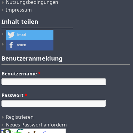
Nutzungsbedingungen
Impressum
Inhalt teilen
tweet
teilen
Benutzeranmeldung
Benutzername
*
Passwort
*
Registrieren
Neues Passwort anfordern