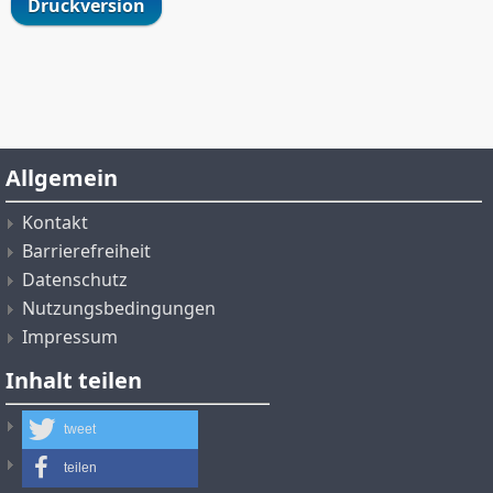
Druckversion
Allgemein
Kontakt
Barrierefreiheit
Datenschutz
Nutzungsbedingungen
Impressum
Inhalt teilen
tweet
teilen