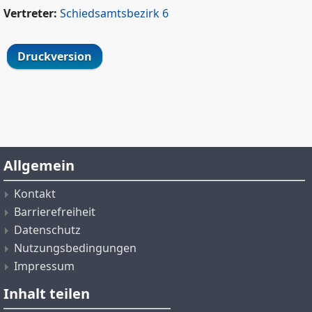
Vertreter:
Schiedsamtsbezirk 6
Druckversion
Allgemein
Kontakt
Barrierefreiheit
Datenschutz
Nutzungsbedingungen
Impressum
Inhalt teilen