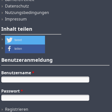
Datenschutz
Nutzungsbedingungen
Impressum
Inhalt teilen
tweet
teilen
Benutzeranmeldung
Benutzername
*
Passwort
*
Registrieren