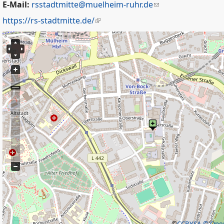
E-Mail:
rsstadtmitte@muelheim-ruhr.de
https://rs-stadtmitte.de/