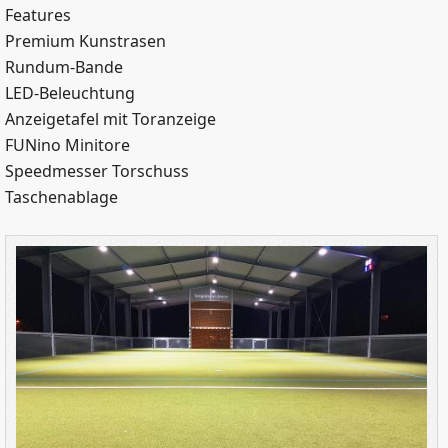
Features
Premium Kunstrasen
Rundum-Bande
LED-Beleuchtung
Anzeigetafel mit Toranzeige
FUNino Minitore
Speedmesser Torschuss
Taschenablage