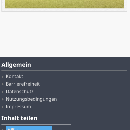
Allgemein
Kontakt
Barrierefreiheit
Datenschutz
Nutzungsbedingungen
Impressum
Inhalt teilen