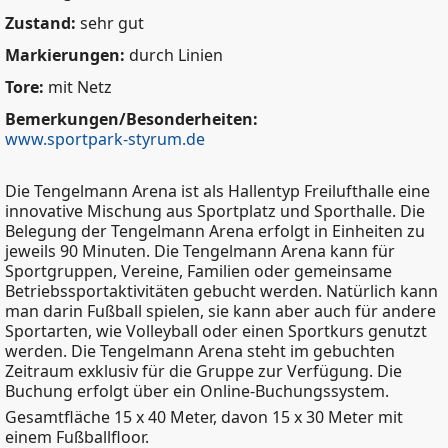
Zustand:
sehr gut
Markierungen:
durch Linien
Tore:
mit Netz
Bemerkungen/Besonderheiten:
www.sportpark-styrum.de
Die Tengelmann Arena ist als Hallentyp Freilufthalle eine
innovative Mischung aus Sportplatz und Sporthalle. Die
Belegung der Tengelmann Arena erfolgt in Einheiten zu
jeweils 90 Minuten. Die Tengelmann Arena kann für
Sportgruppen, Vereine, Familien oder gemeinsame
Betriebssportaktivitäten gebucht werden. Natürlich kann
man darin Fußball spielen, sie kann aber auch für andere
Sportarten, wie Volleyball oder einen Sportkurs genutzt
werden. Die Tengelmann Arena steht im gebuchten
Zeitraum exklusiv für die Gruppe zur Verfügung. Die
Buchung erfolgt über ein Online-Buchungssystem.
Gesamtfläche 15 x 40 Meter, davon 15 x 30 Meter mit
einem Fußballfloor.