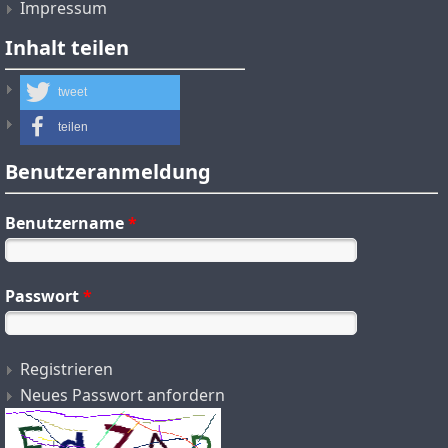
Impressum
Inhalt teilen
tweet
teilen
Benutzeranmeldung
Benutzername
*
Passwort
*
Registrieren
Neues Passwort anfordern