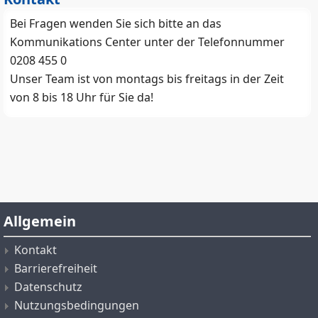
Bei Fragen wenden Sie sich bitte an das
Kommunikations Center unter der Telefonnummer
0208 455 0
Unser Team ist von montags bis freitags in der Zeit
von 8 bis 18 Uhr für Sie da!
Allgemein
Kontakt
Barrierefreiheit
Datenschutz
Nutzungsbedingungen