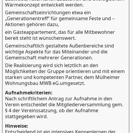
Wärmekonzept entwickelt werden.
Gemeinschaftseinrichtungen etwa ein
„Generationentreff“ für gemeinsame Feste und –
Aktionen gehören dazu,
ein Gästeappartement, das für alle Mitbewohner
bereit steht ist wünschenswert.
Gemeinschaftlich gestaltete Außenbereiche sind
wichtige Aspekte für das Miteinander und die
Gemeinschaft mehrerer Generationen.
Die Realisierung wird sich letztlich an den
Möglichkeiten der Gruppe orientieren und mit einem
starken und kompetenten Partner, dem Mülheimer
Wohnungsbau MWB eG.umgesetzt.
Aufnahmekriterien:
Nach schriftlichem Antrag zur Aufnahme in den
Verein entscheidet die Mitgliederversammlung gem.
§ 4 der Vereinssatzung, ob der Aufnahme
stattgegeben wird.
Hinweise:
Entscheidend ist ein intensives Kennenlernen der