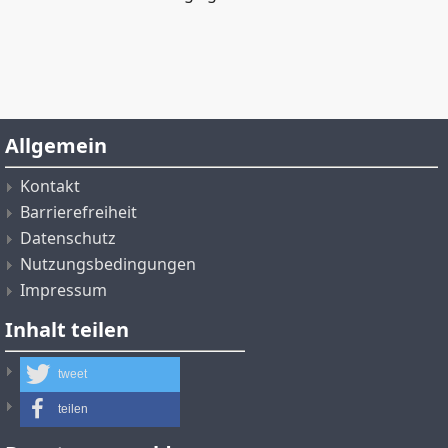
Allgemein
Kontakt
Barrierefreiheit
Datenschutz
Nutzungsbedingungen
Impressum
Inhalt teilen
tweet
teilen