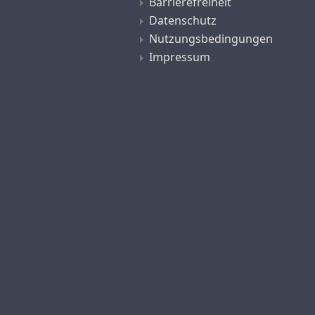
Barrierefreiheit
Datenschutz
Nutzungsbedingungen
Impressum