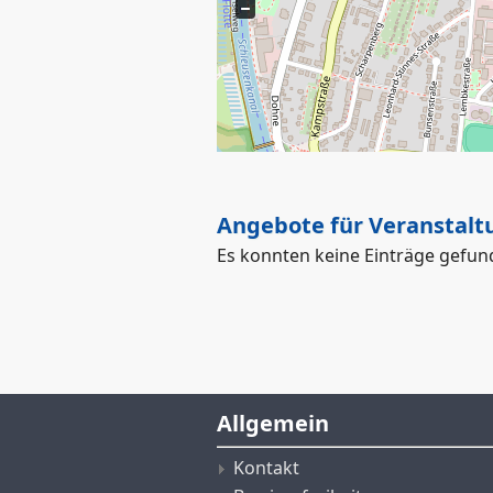
Angebote für Veranstalt
Es konnten keine Einträge gefu
Allgemein
Kontakt