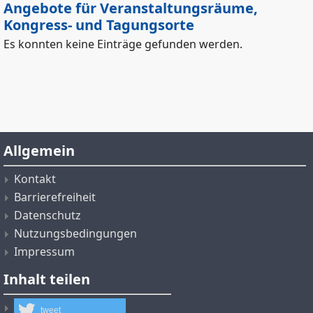
Angebote für Veranstaltungsräume,
Kongress- und Tagungsorte
Es konnten keine Einträge gefunden werden.
Allgemein
Kontakt
Barrierefreiheit
Datenschutz
Nutzungsbedingungen
Impressum
Inhalt teilen
tweet