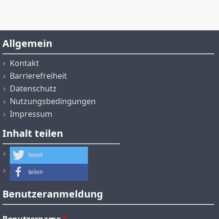
Allgemein
Kontakt
Barrierefreiheit
Datenschutz
Nutzungsbedingungen
Impressum
Inhalt teilen
tweet
teilen
Benutzeranmeldung