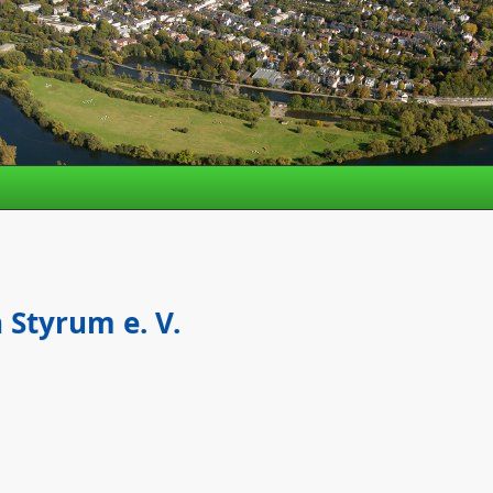
 Styrum e. V.