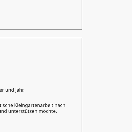
r und Jahr.
tische Kleingartenarbeit nach
und unterstützen möchte.