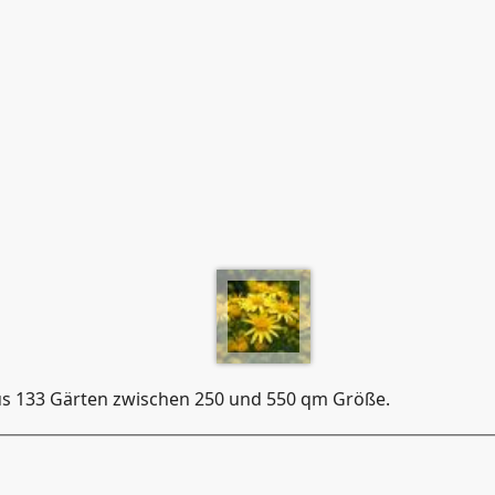
us 133 Gärten zwischen 250 und 550 qm Größe.