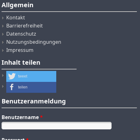
Allgemein
Kontakt
Barrierefreiheit
Datenschutz
Nutzungsbedingungen
Impressum
Inhalt teilen
tweet
teilen
Benutzeranmeldung
Benutzername
*