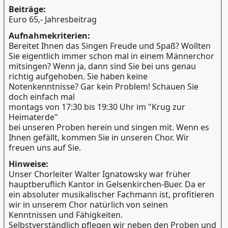
Beiträge:
Euro 65,- Jahresbeitrag
Aufnahmekriterien:
Bereitet Ihnen das Singen Freude und Spaß? Wollten
Sie eigentlich immer schon mal in einem Männerchor
mitsingen? Wenn ja, dann sind Sie bei uns genau
richtig aufgehoben. Sie haben keine
Notenkenntnisse? Gar kein Problem! Schauen Sie
doch einfach mal
montags von 17:30 bis 19:30 Uhr im "Krug zur
Heimaterde"
bei unseren Proben herein und singen mit. Wenn es
Ihnen gefällt, kommen Sie in unseren Chor. Wir
freuen uns auf Sie.
Hinweise:
Unser Chorleiter Walter Ignatowsky war früher
hauptberuflich Kantor in Gelsenkirchen-Buer. Da er
ein absoluter musikalischer Fachmann ist, profitieren
wir in unserem Chor natürlich von seinen
Kenntnissen und Fähigkeiten.
Selbstverständlich pflegen wir neben den Proben und