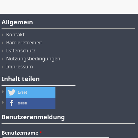
Allgemein
Kontakt
Barrierefreiheit
Datenschutz
Nutzungsbedingungen
Impressum
Inhalt teilen
tweet
teilen
Benutzeranmeldung
Benutzername
*