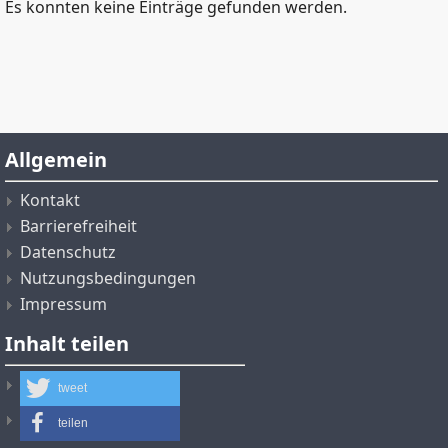
Es konnten keine Einträge gefunden werden.
Allgemein
Kontakt
Barrierefreiheit
Datenschutz
Nutzungsbedingungen
Impressum
Inhalt teilen
tweet
teilen