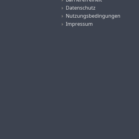
Datenschutz
Nutzungsbedingungen
Impressum