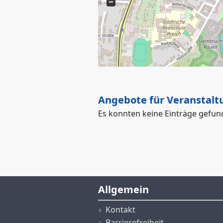
Angebote für Veranstalt
Es konnten keine Einträge gefu
Allgemein
Kontakt
Barrierefreiheit