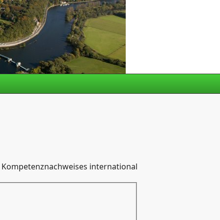
s Kompetenznachweises international