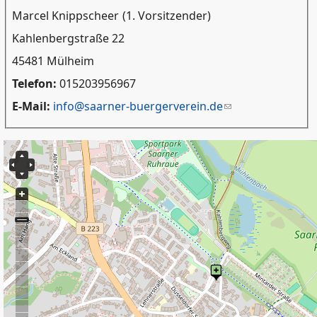
Marcel Knippscheer
(1. Vorsitzender)
Kahlenbergstraße 22
45481 Mülheim
Telefon:
015203956967
E-Mail:
info@saarner-buergerverein.de