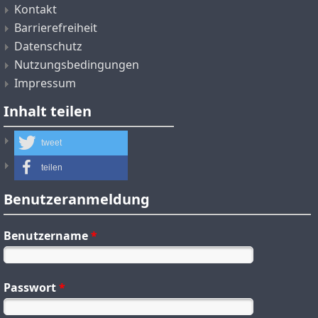
Kontakt
Barrierefreiheit
Datenschutz
Nutzungsbedingungen
Impressum
Inhalt teilen
tweet
teilen
Benutzeranmeldung
Benutzername
*
Passwort
*