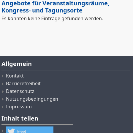
Angebote für Veranstaltungsräume,
Kongress- und Tagungsorte
Es konnten keine Einträge gefunden werden.
Allgemein
Kontakt
Barrierefreiheit
Datenschutz
Nutzungsbedingungen
Impressum
Inhalt teilen
tweet