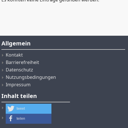
Allgemein
Kontakt
Barrierefreiheit
Datenschutz
Nutzungsbedingungen
Impressum
Inhalt teilen
tweet
teilen