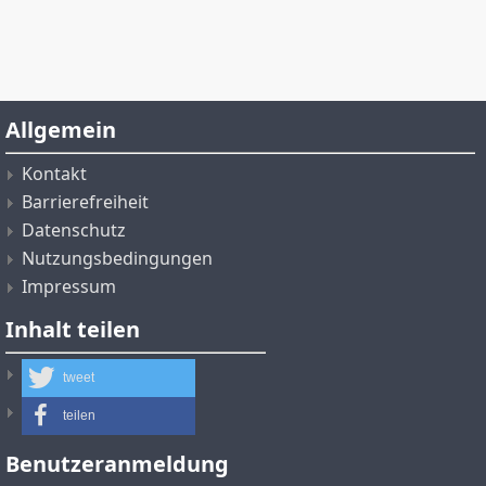
Allgemein
Kontakt
Barrierefreiheit
Datenschutz
Nutzungsbedingungen
Impressum
Inhalt teilen
tweet
teilen
Benutzeranmeldung