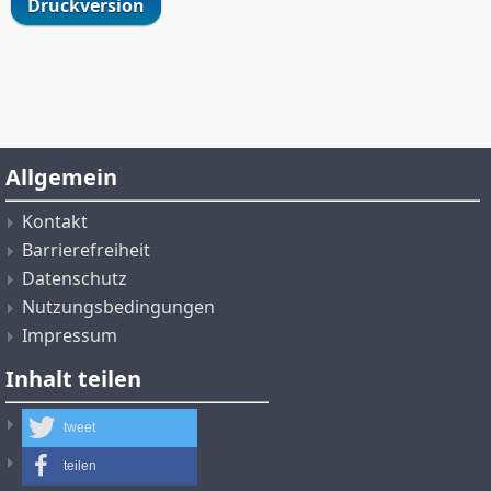
Druckversion
Allgemein
Kontakt
Barrierefreiheit
Datenschutz
Nutzungsbedingungen
Impressum
Inhalt teilen
tweet
teilen