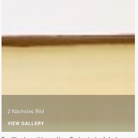
2 Nächstes Bild
VIEW GALLERY