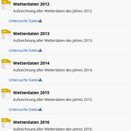
Wetterdaten 2012
Aufzeichnung aller Wetterdaten des Jahres 2012.
Untersuche Daten
Wetterdaten 2013
Aufzeichnung aller Wetterdaten des Jahres 2013.
Untersuche Daten
Wetterdaten 2014
Aufzeichnung aller Wetterdaten des Jahres 2014.
Untersuche Daten
Wetterdaten 2015
Aufzeichnung aller Wetterdaten des Jahres 2015.
Untersuche Daten
Wetterdaten 2016
Aufzeichnung aller Wetterdaten des Jahres 2016.