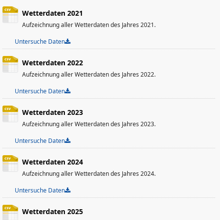
Wetterdaten 2021
Aufzeichnung aller Wetterdaten des Jahres 2021.
Untersuche Daten
Wetterdaten 2022
Aufzeichnung aller Wetterdaten des Jahres 2022.
Untersuche Daten
Wetterdaten 2023
Aufzeichnung aller Wetterdaten des Jahres 2023.
Untersuche Daten
Wetterdaten 2024
Aufzeichnung aller Wetterdaten des Jahres 2024.
Untersuche Daten
Wetterdaten 2025