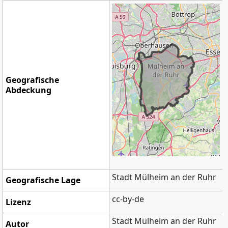
Geografische
Abdeckung
Stadt Mülheim an der Ruhr
Geografische Lage
cc-by-de
Lizenz
Stadt Mülheim an der Ruhr
Autor