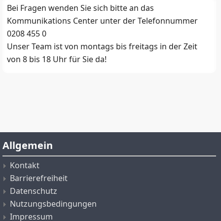
Bei Fragen wenden Sie sich bitte an das
Kommunikations Center unter der Telefonnummer
0208 455 0
Unser Team ist von montags bis freitags in der Zeit
von 8 bis 18 Uhr für Sie da!
Allgemein
Kontakt
Barrierefreiheit
Datenschutz
Nutzungsbedingungen
Impressum