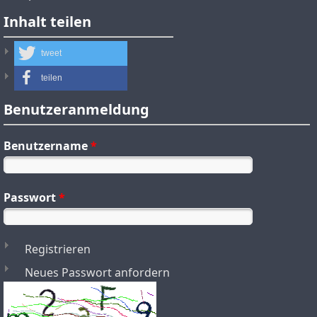
Inhalt teilen
tweet
teilen
Benutzeranmeldung
Benutzername
*
Passwort
*
Registrieren
Neues Passwort anfordern