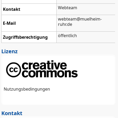
Webteam
Kontakt
webteam@muelheim-
E-Mail
ruhr.de
öffentlich
Zugriffsberechtigung
Lizenz
Nutzungsbedingungen
Kontakt