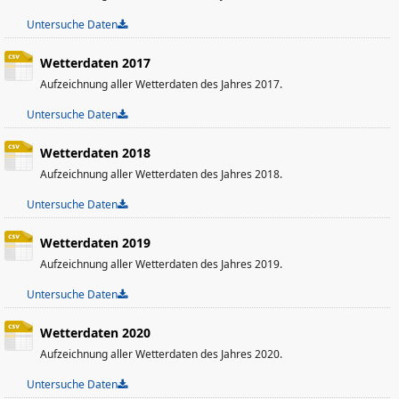
Untersuche Daten
Wetterdaten 2017
Aufzeichnung aller Wetterdaten des Jahres 2017.
Untersuche Daten
Wetterdaten 2018
Aufzeichnung aller Wetterdaten des Jahres 2018.
Untersuche Daten
Wetterdaten 2019
Aufzeichnung aller Wetterdaten des Jahres 2019.
Untersuche Daten
Wetterdaten 2020
Aufzeichnung aller Wetterdaten des Jahres 2020.
Untersuche Daten