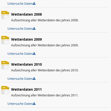
Untersuche Daten
Wetterdaten 2008
Aufzeichnung aller Wetterdaten des Jahres 2008.
Untersuche Daten
Wetterdaten 2009
Aufzeichnung aller Wetterdaten des Jahres 2009.
Untersuche Daten
Wetterdaten 2010
Aufzeichnung aller Wetterdaten des Jahres 2010.
Untersuche Daten
Wetterdaten 2011
Aufzeichnung aller Wetterdaten des Jahres 2011.
Untersuche Daten