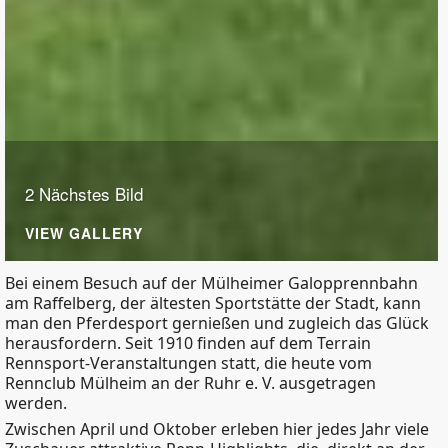
2 Nächstes Bild
VIEW GALLERY
Bei einem Besuch auf der Mülheimer Galopprennbahn
am Raffelberg, der ältesten Sportstätte der Stadt, kann
man den Pferdesport gernießen und zugleich das Glück
herausfordern. Seit 1910 finden auf dem Terrain
Rennsport-Veranstaltungen statt, die heute vom
Rennclub Mülheim an der Ruhr e. V. ausgetragen
werden.
Zwischen April und Oktober erleben hier jedes Jahr viele