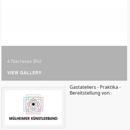
4 Nächstes Bild
VIEW GALLERY
Gastateliers - Praktika -
Bereitstellung von