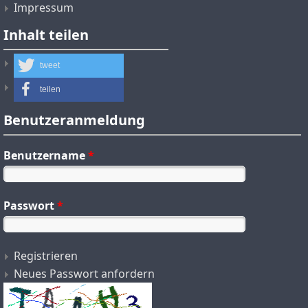
Impressum
Inhalt teilen
tweet
teilen
Benutzeranmeldung
Benutzername
*
Passwort
*
Registrieren
Neues Passwort anfordern