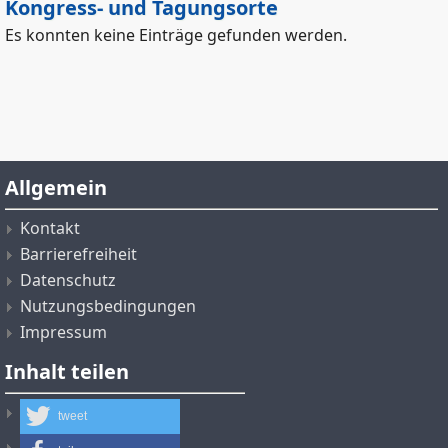
Kongress- und Tagungsorte
Es konnten keine Einträge gefunden werden.
Allgemein
Kontakt
Barrierefreiheit
Datenschutz
Nutzungsbedingungen
Impressum
Inhalt teilen
tweet