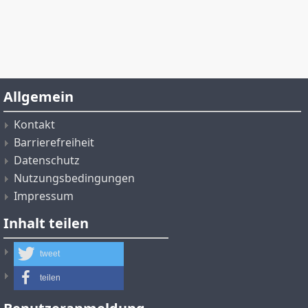
Allgemein
Kontakt
Barrierefreiheit
Datenschutz
Nutzungsbedingungen
Impressum
Inhalt teilen
tweet
teilen