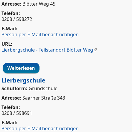
Adresse:
Blötter Weg 45
Telefon:
0208 / 598272
E-Mail:
Person per E-Mail benachrichtigen
URL:
Lierbergschule - Teilstandort Blötter Weg
Weiterlesen
über Lierbergschule - Teilstandort Blötter
Weg
Lierbergschule
Schulform:
Grundschule
Adresse:
Saarner Straße 343
Telefon:
0208 / 598691
E-Mail:
Person per E-Mail benachrichtigen