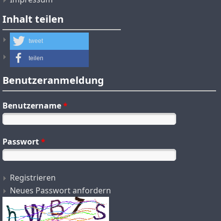
Inhalt teilen
tweet
teilen
Benutzeranmeldung
Benutzername
*
Passwort
*
Registrieren
Neues Passwort anfordern