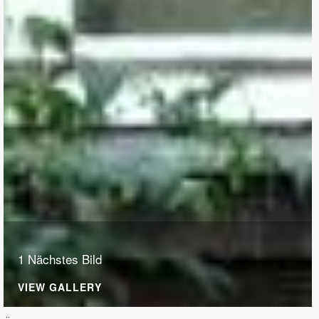
1 Nächstes Bild
VIEW GALLERY