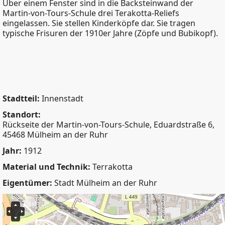
Über einem Fenster sind in die Backsteinwand der
Martin-von-Tours-Schule drei Terakotta-Reliefs
eingelassen. Sie stellen Kinderköpfe dar. Sie tragen
typische Frisuren der 1910er Jahre (Zöpfe und Bubikopf).
Stadtteil:
Innenstadt
Standort:
Rückseite der Martin-von-Tours-Schule, Eduardstraße 6,
45468 Mülheim an der Ruhr
Jahr:
1912
Material und Technik:
Terrakotta
Eigentümer:
Stadt Mülheim an der Ruhr