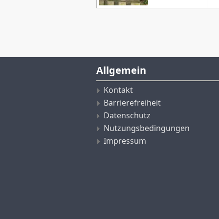
Allgemein
Kontakt
Barrierefreiheit
Datenschutz
Nutzungsbedingungen
Impressum