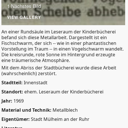
1 Nächstes Bild
VIEW GALLERY
An einer Rundsäule im Leseraum der Kinderbücherei
befand sich diese Metallarbeit. Dargestellt ist ein
Fischschwarm, der sich -- wie in einer phantastischen
Vorstellung im Traum -- in einen Vogelschwarm wandelt.
Die kreisrunde, rote Sonne im Hintergrund erzeugte
eine träumerische Atmosphäre.
Mit dem Abriss der Stadtbücherei wurde diese Arbeit
(wahrscheinlich) zerstört.
Stadtteil:
Innenstadt
Standort:
ehem. Leseraum der Kinderbücherei
Jahr:
1969
Material und Technik:
Metallblech
Eigentümer:
Stadt Mülheim an der Ruhr